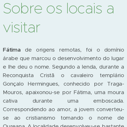
Sobre os locais a
visitar
Fátima
de origens remotas, foi o domínio
árabe que marcou o desenvolvimento do lugar
e lhe deu o nome. Segundo a lenda, durante a
Reconquista Cristã o cavaleiro templário
Gonçalo Hermingues, conhecido por Traga-
Mouros, apaixonou-se por Fátima, uma moura
cativa durante uma emboscada.
Correspondendo ao amor, a jovem converteu-
se ao cristianismo tomando o nome de
Oureana. A localidade desenvolveu-se bastante