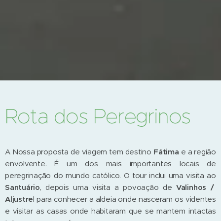
Rota dos Peregrinos
A Nossa proposta de viagem tem destino
Fátima
e a região
envolvente. É um dos mais importantes locais de
peregrinação do mundo católico. O tour inclui uma visita ao
Santuário
, depois uma visita a povoação de
Valinhos /
Aljustre
l para conhecer a aldeia onde nasceram os videntes
e visitar as casas onde habitaram que se mantem intactas