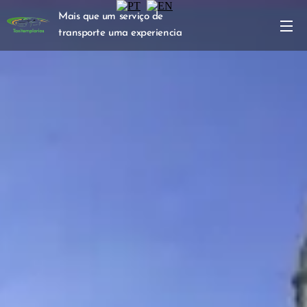
Mais que um serviço de
transporte uma experiencia
turística inesquecível