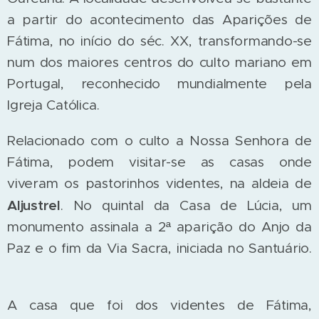
a partir do acontecimento das Aparições de
Fátima, no início do séc. XX, transformando-se
num dos maiores centros do culto mariano em
Portugal, reconhecido mundialmente pela
Igreja Católica.
Relacionado com o culto a Nossa Senhora de
Fátima, podem visitar-se as casas onde
viveram os pastorinhos videntes, na aldeia de
Aljustrel
. No quintal da Casa de Lúcia, um
monumento assinala a 2ª aparição do Anjo da
Paz e o fim da Via Sacra, iniciada no Santuário.
A casa que foi dos videntes de Fátima,