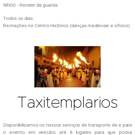
18h00 - Render da guarda
Todos os dias:
Recriações no Centro Histórico (danças medievais e ofícios)
Taxitemplarios
Disponibilizamos os nossos serviços de transporte de e para
o evento em veículos até 6 lugares para que possa