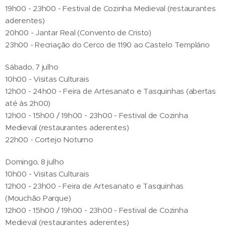
19h00 - 23h00 - Festival de Cozinha Medieval (restaurantes
aderentes)
20h00 - Jantar Real (Convento de Cristo)
23h00 - Recriação do Cerco de 1190 ao Castelo Templário
Sábado, 7 julho
10h00 - Visitas Culturais
12h00 - 24h00 - Feira de Artesanato e Tasquinhas (abertas
até às 2h00)
12h00 - 15h00 / 19h00 - 23h00 - Festival de Cozinha
Medieval (restaurantes aderentes)
22h00 - Cortejo Noturno
Domingo, 8 julho
10h00 - Visitas Culturais
12h00 - 23h00 - Feira de Artesanato e Tasquinhas
(Mouchão Parque)
12h00 - 15h00 / 19h00 - 23h00 - Festival de Cozinha
Medieval (restaurantes aderentes)