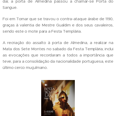
daí, a porta de Almedina passou a chamar-se Porta do
Sangue.
Foi em Tomar que se travou o contra-ataque árabe de 1190,
graças à valentia de Mestre Gualdim e dos seus cavaleiros,
sendo este o mote para a Festa Templária.
A recriação do assalto à porta de Almedina, a realizar na
Mata dos Sete Montes no sabado da Festa Templária, inclui
as evocações que recordaram a todos a importância que
teve, para a consolidação da nacionalidade portuguesa, este
último cerco muçulmano.