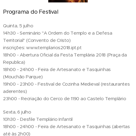
Programa do Festival
Quinta, 5 julho
14h30 - Seminário "A Ordem do Templo e a Defesa
Territorial" (Convento de Cristo)
inscrições: www.templarios2018.ipt.pt
18h00 - Abertura Oficial da Festa Templária 2018 (Praça da
Republica)
18h00 - 24h00 - Feira de Artesanato e Tasquinhas
(Mouchão Parque)
19h00 - 23h00 - Festival de Cozinha Medieval (restaurantes
aderentes)
23h00 - Recriação do Cerco de 1190 ao Castelo Templário
Sexta, 6 julho
10h30 - Desfile Templário Infantil
18h00 - 24h00 - Feira de Artesanato e Tasquinhas (abertas
até às 2h00)