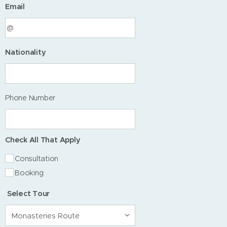
Email
Nationality
Phone Number
Check All That Apply
Consultation
Booking
Select Tour