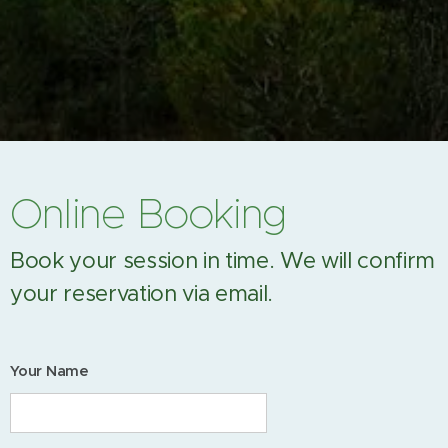
Online Booking
Book your session in time. We will confirm
your reservation via email.
Your Name