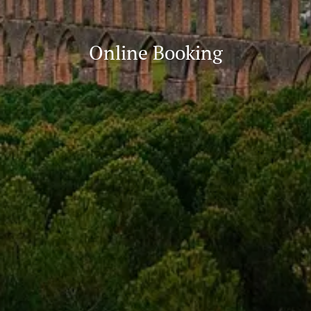
Online Booking